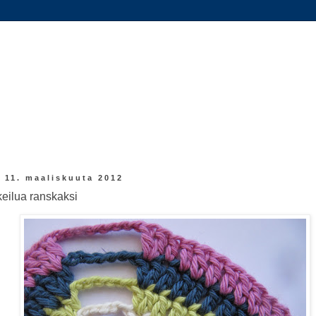
 11. maaliskuuta 2012
eilua ranskaksi